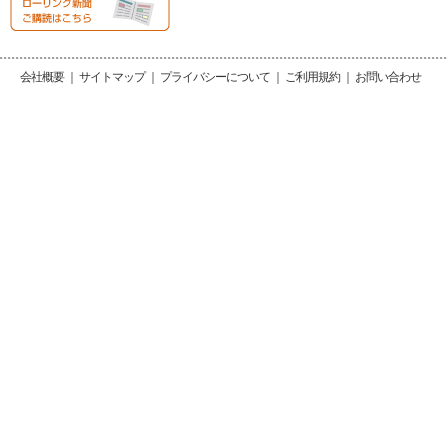
会社概要
｜
サイトマップ
｜
プライバシーについて
｜
ご利用規約
｜
お問い合わせ
Copy