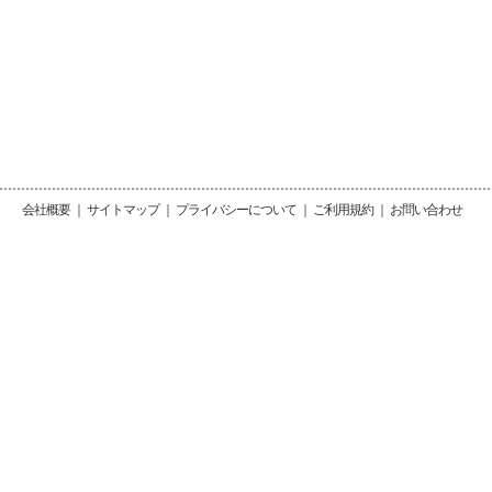
会社概要
｜
サイトマップ
｜
プライバシーについて
｜
ご利用規約
｜
お問い合わせ
Copy